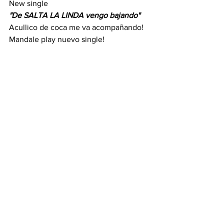
New single
"De SALTA LA LINDA vengo bajando"
Acullico de coca me va acompañando!
Mandale play nuevo single!