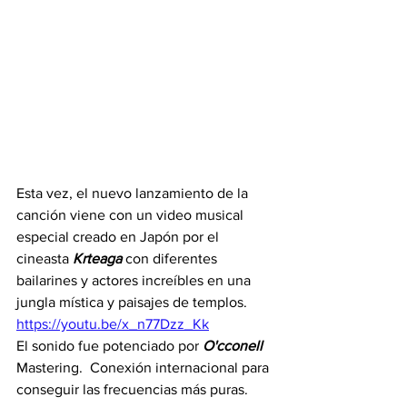
Esta vez, el nuevo lanzamiento de la 
canción viene con un video musical 
especial creado en Japón por el 
cineasta 
Krteaga
 con diferentes 
bailarines y actores increíbles en una 
jungla mística y paisajes de templos.  
https://youtu.be/x_n77Dzz_Kk
El sonido fue potenciado por 
O'cconell
Mastering.  Conexión internacional para 
conseguir las frecuencias más puras.  