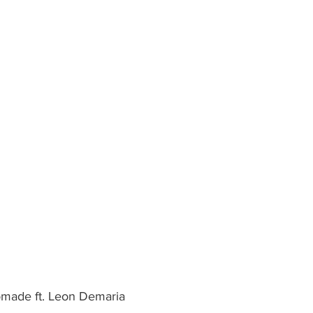
omade ft. Leon Demaria