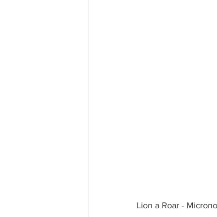
Lion a Roar - Micron