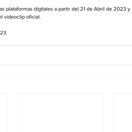
as plataformas digitales a partir del 21 de Abril de 2023
 videoclip oficial.
023