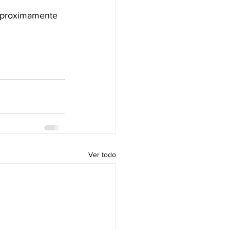
 y proximamente 
Ver todo