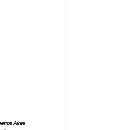
enos Aires