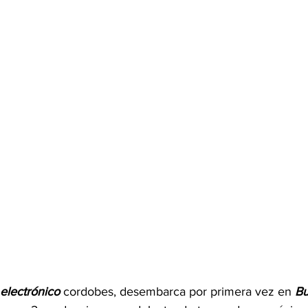
electrónico
 cordobes, desembarca por primera vez en 
Bu