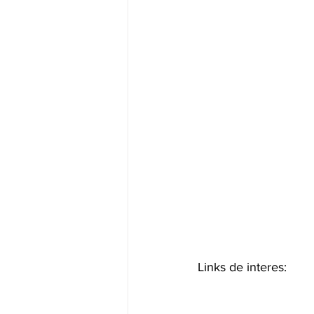
Links de interes: