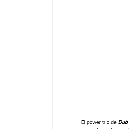
El power trio de 
Dub 