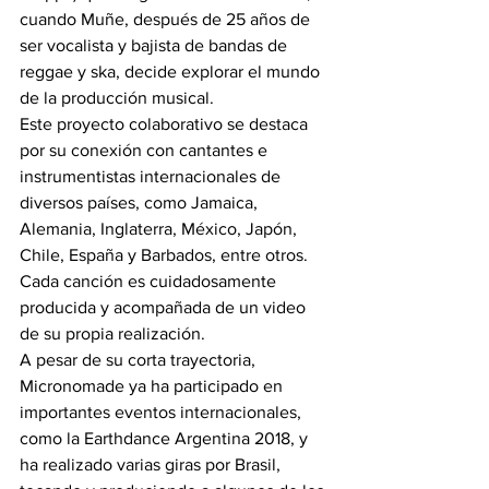
cuando Muñe, después de 25 años de 
ser vocalista y bajista de bandas de 
reggae y ska, decide explorar el mundo 
de la producción musical.
Este proyecto colaborativo se destaca 
por su conexión con cantantes e 
instrumentistas internacionales de 
diversos países, como Jamaica, 
Alemania, Inglaterra, México, Japón, 
Chile, España y Barbados, entre otros. 
Cada canción es cuidadosamente 
producida y acompañada de un video 
de su propia realización.
A pesar de su corta trayectoria, 
Micronomade ya ha participado en 
importantes eventos internacionales, 
como la Earthdance Argentina 2018, y 
ha realizado varias giras por Brasil, 