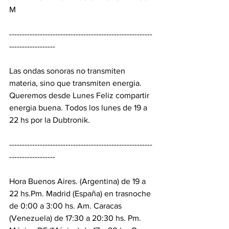
M 
--------------------------------------------------------
------------------ 
Las ondas sonoras no transmiten 
materia, sino que transmiten energia. 
Queremos desde Lunes Feliz compartir 
energia buena. Todos los lunes de 19 a 
22 hs por la Dubtronik. 
--------------------------------------------------------
------------------ 
Hora Buenos Aires. (Argentina) de 19 a 
22 hs.Pm. Madrid (España) en trasnoche 
de 0:00 a 3:00 hs. Am. Caracas 
(Venezuela) de 17:30 a 20:30 hs. Pm. 