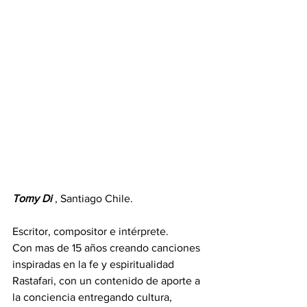
Tomy Di
 , Santiago Chile. 
Escritor, compositor e intérprete.
Con mas de 15 años creando canciones 
inspiradas en la fe y espiritualidad 
Rastafari, con un contenido de aporte a 
la conciencia entregando cultura, 