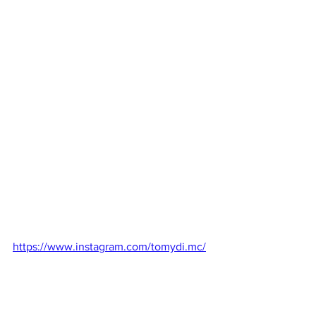
https://www.instagram.com/tomydi.mc/