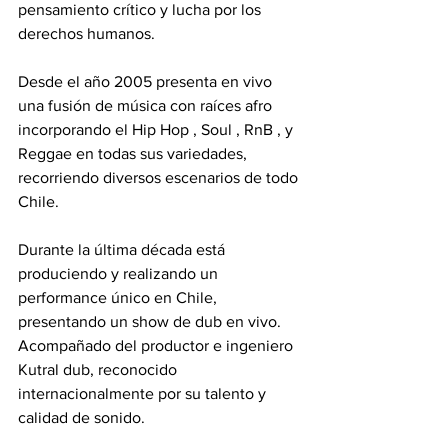
pensamiento crítico y lucha por los 
derechos humanos. 
Desde el año 2005 presenta en vivo 
una fusión de música con raíces afro 
incorporando el Hip Hop , Soul , RnB , y 
Reggae en todas sus variedades, 
recorriendo diversos escenarios de todo 
Chile. 
Durante la última década está 
produciendo y realizando un 
performance único en Chile, 
presentando un show de dub en vivo. 
Acompañado del productor e ingeniero 
Kutral dub, reconocido 
internacionalmente por su talento y 
calidad de sonido. 