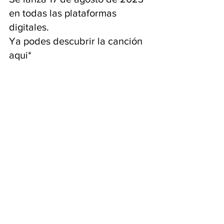
en todas las plataformas 
digitales.
Ya podes descubrir la canción 
aqui*