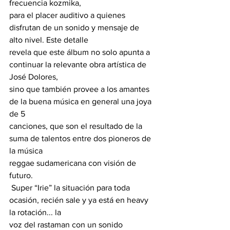
frecuencia kozmika, 
para el placer auditivo a quienes 
disfrutan de un sonido y mensaje de 
alto nivel. Este detalle 
revela que este álbum no solo apunta a 
continuar la relevante obra artística de 
José Dolores, 
sino que también provee a los amantes 
de la buena música en general una joya 
de 5 
canciones, que son el resultado de la 
suma de talentos entre dos pioneros de 
la música 
reggae sudamericana con visión de 
futuro. 
 Super “Irie” la situación para toda 
ocasión, recién sale y ya está en heavy 
la rotación... la 
voz del rastaman con un sonido 