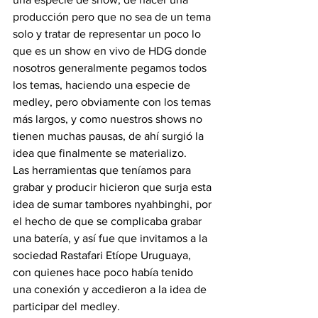
producción pero que no sea de un tema 
solo y tratar de representar un poco lo 
que es un show en vivo de HDG donde 
nosotros generalmente pegamos todos 
los temas, haciendo una especie de 
medley, pero obviamente con los temas 
más largos, y como nuestros shows no 
tienen muchas pausas, de ahí surgió la 
idea que finalmente se materializo.
Las herramientas que teníamos para 
grabar y producir hicieron que surja esta 
idea de sumar tambores nyahbinghi, por 
el hecho de que se complicaba grabar 
una batería, y así fue que invitamos a la 
sociedad Rastafari Etíope Uruguaya, 
con quienes hace poco había tenido 
una conexión y accedieron a la idea de 
participar del medley.