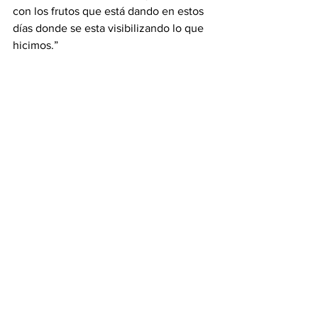
con los frutos que está dando en estos 
días donde se esta visibilizando lo que 
hicimos.”