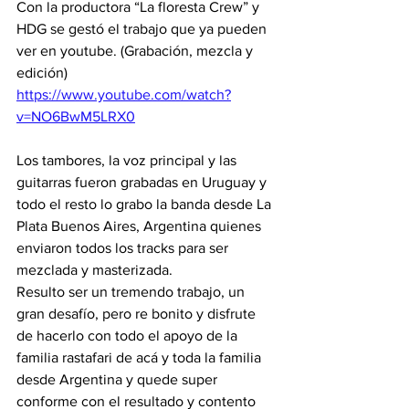
Con la productora “La floresta Crew” y 
HDG se gestó el trabajo que ya pueden 
ver en youtube. (Grabación, mezcla y 
edición) 
https://www.youtube.com/watch?
v=NO6BwM5LRX0
Los tambores, la voz principal y las 
guitarras fueron grabadas en Uruguay y 
todo el resto lo grabo la banda desde La 
Plata Buenos Aires, Argentina quienes 
enviaron todos los tracks para ser 
mezclada y masterizada.
Resulto ser un tremendo trabajo, un 
gran desafío, pero re bonito y disfrute 
de hacerlo con todo el apoyo de la 
familia rastafari de acá y toda la familia 
desde Argentina y quede super 
conforme con el resultado y contento 