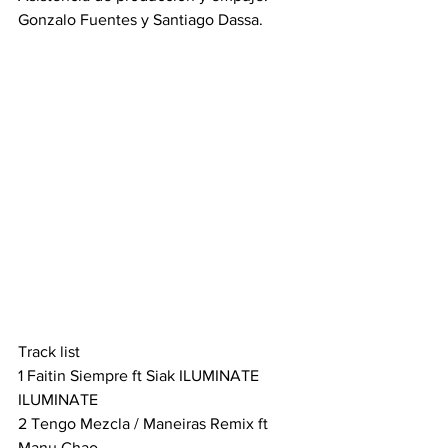
Gonzalo Fuentes y Santiago Dassa.
Track list 
1 Faitin Siempre ft Siak ILUMINATE 
ILUMINATE
2 Tengo Mezcla / Maneiras Remix ft 
Manu Chao