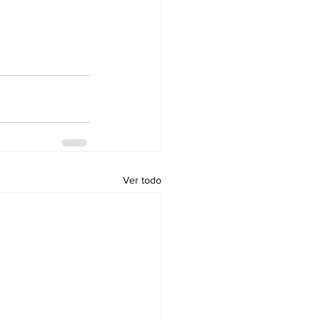
Ver todo