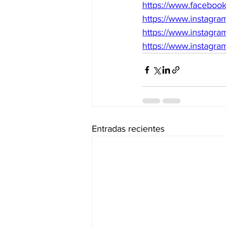
https://www.facebo
https://www.instagr
https://www.instagra
https://www.instagra
Entradas recientes