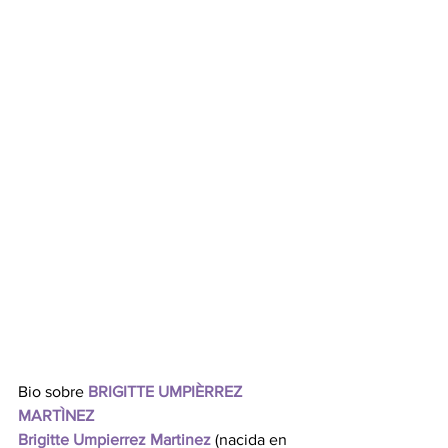
Bio sobre 
BRIGITTE UMPIÈRREZ 
MARTÌNEZ 
Brigitte Umpierrez Martinez 
(nacida en 