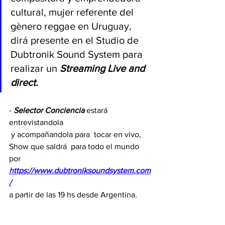
cultural, mujer referente del 
gènero reggae en Uruguay, 
dirá presente en el Studio de 
Dubtronik Sound System para 
realizar un 
Streaming Live and 
direct.
- 
Selector Conciencia
 estará 
entrevistandola 
 y acompañandola para  tocar en vivo, 
Show que saldrá  para todo el mundo 
por 
https://www.dubtroniksoundsystem.com
/
a partir de las 19 hs desde Argentina.