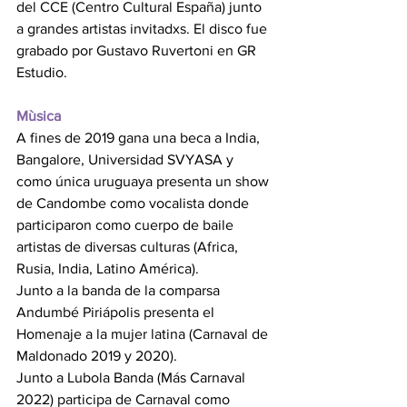
del CCE (Centro Cultural España) junto 
a grandes artistas invitadxs. El disco fue 
grabado por Gustavo Ruvertoni en GR 
Estudio. 
Mùsica 
A fines de 2019 gana una beca a India, 
Bangalore, Universidad SVYASA y 
como única uruguaya presenta un show 
de Candombe como vocalista donde 
participaron como cuerpo de baile 
artistas de diversas culturas (Africa, 
Rusia, India, Latino América). 
Junto a la banda de la comparsa 
Andumbé Piriápolis presenta el 
Homenaje a la mujer latina (Carnaval de 
Maldonado 2019 y 2020). 
Junto a Lubola Banda (Más Carnaval 
2022) participa de Carnaval como 