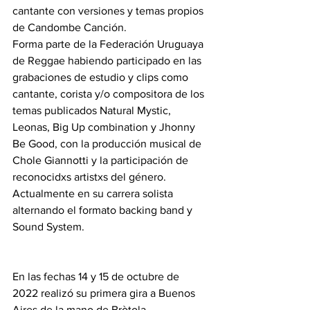
cantante con versiones y temas propios 
de Candombe Canción. 
Forma parte de la Federación Uruguaya 
de Reggae habiendo participado en las 
grabaciones de estudio y clips como 
cantante, corista y/o compositora de los 
temas publicados Natural Mystic, 
Leonas, Big Up combination y Jhonny 
Be Good, con la producción musical de 
Chole Giannotti y la participación de 
reconocidxs artistxs del género. 
Actualmente en su carrera solista 
alternando el formato backing band y 
Sound System. 
En las fechas 14 y 15 de octubre de 
2022 realizó su primera gira a Buenos 
Aires de la mano de Bròtola 