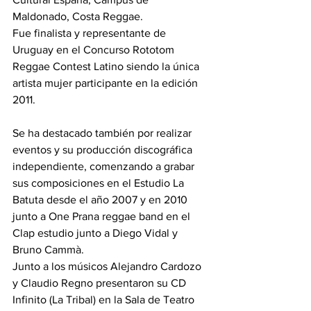
Maldonado, Costa Reggae. 
Fue finalista y representante de 
Uruguay en el Concurso Rototom 
Reggae Contest Latino siendo la única 
artista mujer participante en la edición 
2011. 
Se ha destacado también por realizar 
eventos y su producción discográfica 
independiente, comenzando a grabar 
sus composiciones en el Estudio La 
Batuta desde el año 2007 y en 2010 
junto a One Prana reggae band en el 
Clap estudio junto a Diego Vidal y 
Bruno Cammà. 
Junto a los músicos Alejandro Cardozo 
y Claudio Regno presentaron su CD 
Infinito (La Tribal) en la Sala de Teatro 