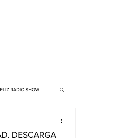
ELIZ RADIO SHOW
D. DESCARGA