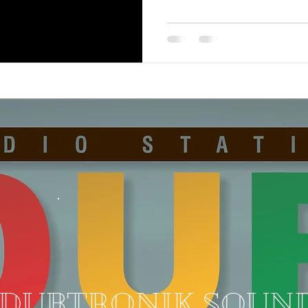
DUBTRONIK SOUN