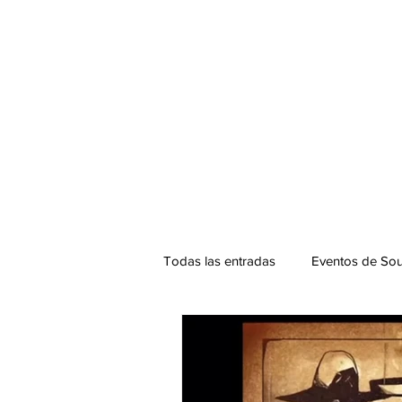
Todas las entradas
Eventos de Sou
Podcast. SOUNDMAN
Mixta