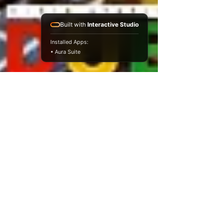
Built with
Interactive Studio
Installed Apps:
• Aura Suite