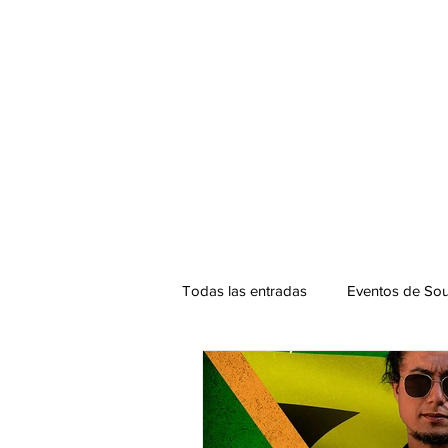
Todas las entradas
Eventos de Sou
Podcast. SOUNDMAN
Mixta