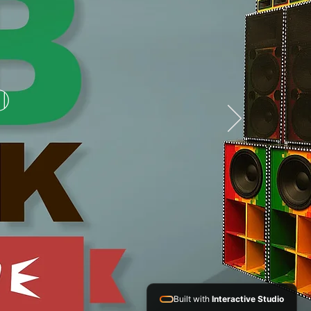
D
Built with
Interactive Studio