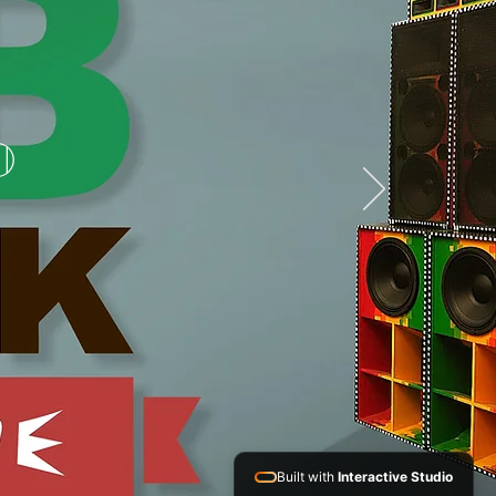
D
Built with
Interactive Studio