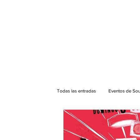
Todas las entradas
Eventos de Sou
Podcast. SOUNDMAN
Mixta