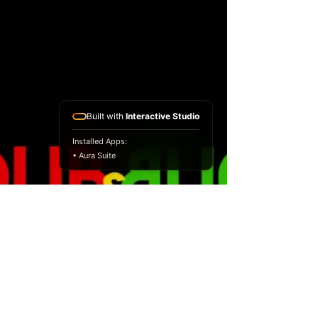
Built with
Interactive Studio
Installed Apps:
• Aura Suite