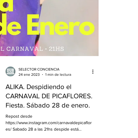
SELECTOR CONCIENCIA
24 ene 2023
1 min de lectura
ALIKA. Despidiendo el
CARNAVAL DE PICAFLORES.
Fiesta. Sábado 28 de enero.
Repost desde