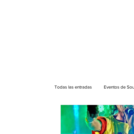
Todas las entradas
Eventos de Sou
Podcast. SOUNDMAN
Mixta