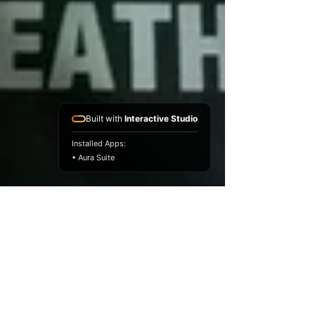
Built with
Interactive Studio
Installed Apps:
• Aura Suite