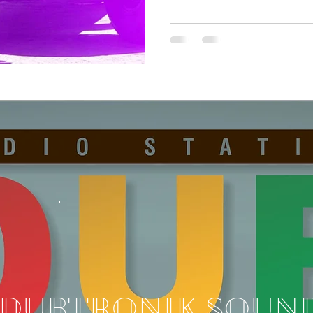
DUBTRONIK SOUN