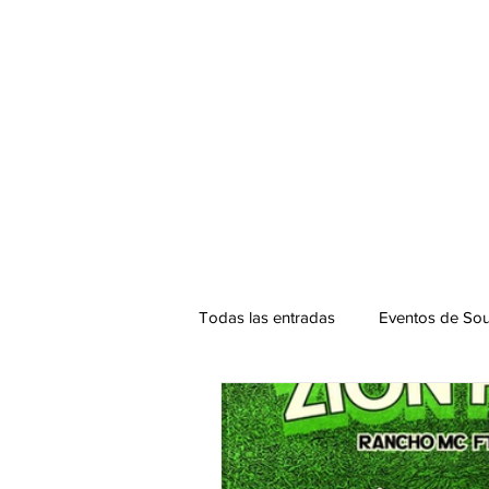
Todas las entradas
Eventos de Sou
Podcast. SOUNDMAN
Mixta