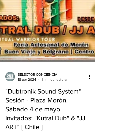
SELECTOR CONCIENCIA
18 abr 2024
1 min de lectura
"Dubtronik Sound System"
Sesión - Plaza Morón.
Sábado 4 de mayo.
Invitados: "Kutral Dub" & "JJ