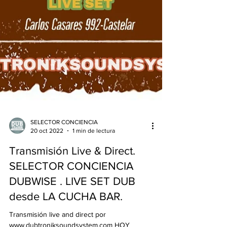
SELECTOR CONCIENCIA
20 oct 2022
1 min de lectura
Transmisión Live & Direct.
SELECTOR CONCIENCIA
DUBWISE . LIVE SET DUB
desde LA CUCHA BAR.