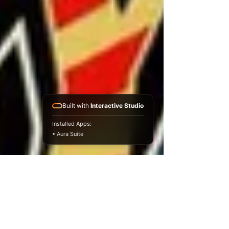
Built with
Interactive Studio
Installed Apps:
• Aura Suite