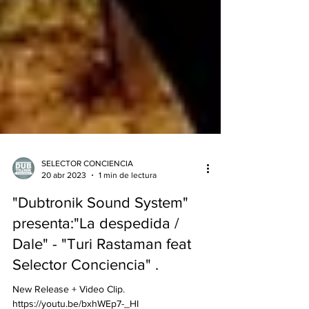
SELECTOR CONCIENCIA
20 abr 2023
1 min de lectura
"Dubtronik Sound System"
presenta:"La despedida /
Dale" - "Turi Rastaman feat
Selector Conciencia" .
New Release + Video Clip.