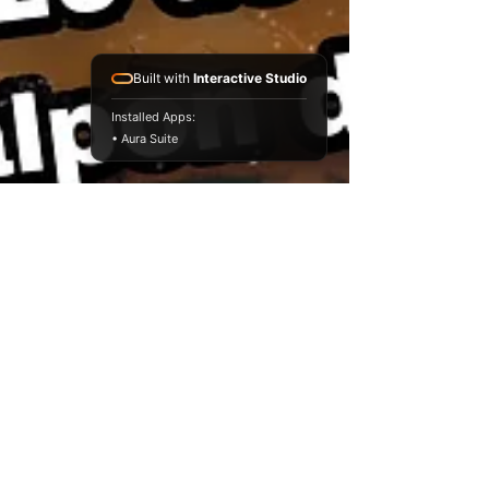
Built with
Interactive Studio
Installed Apps:
• Aura Suite