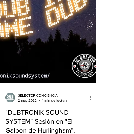
SELECTOR CONCIENCIA
2 may 2022
1 min de lectura
"DUBTRONIK SOUND