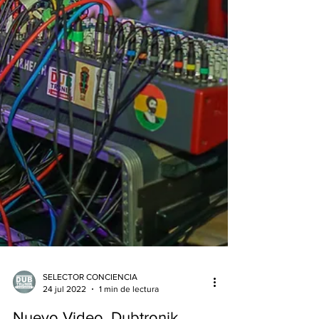
SELECTOR CONCIENCIA
24 jul 2022
1 min de lectura