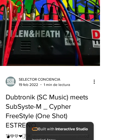
SELECTOR CONCIENCIA
19 feb 2022
1 min de lectura
Built with
Interactive Studio
Dubtronik (SC Music) meets