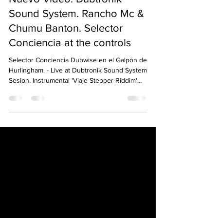
Nuevo Video. Dubtronik
Sound System. Rancho Mc &
Chumu Banton. Selector
Conciencia at the controls
Selector Conciencia Dubwise en el Galpón de
Hurlingham. - Live at Dubtronik Sound System
Sesion. Instrumental 'Viaje Stepper Riddim'
de...