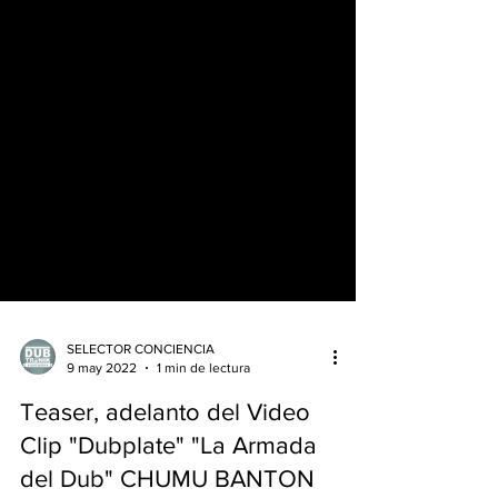
SELECTOR CONCIENCIA
9 may 2022
1 min de lectura
Teaser, adelanto del Video