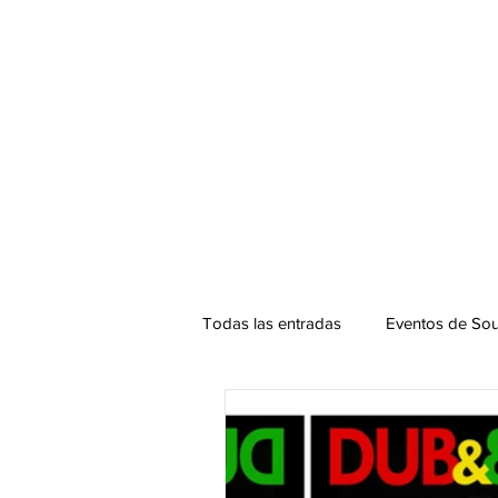
Todas las entradas
Eventos de Sou
Podcast. SOUNDMAN
Mixta