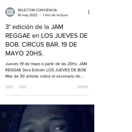
SELECTOR CONCIENCIA
16 may 2022
1 min de lectura
3° edición de la JAM
REGGAE en LOS JUEVES DE
BOB. CIRCUS BAR. 19 DE
MAYO 20HS.
Jueves 19 de mayo a partir de las 20hs. JAM
REGGAE 3era Edición LOS JUEVES DE BOB
Mas de 30 artistas sobre el escenario de
@circus.bar.....