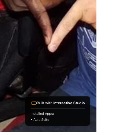
Built with
Interactive Studio
Installed Apps:
• Aura Suite