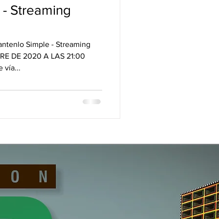
 - Streaming
tenlo Simple - Streaming
RE DE 2020 A LAS 21:00
vía...