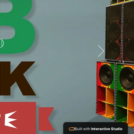
D
Built with
Interactive Studio