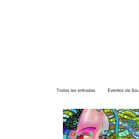
Todas las entradas
Eventos de Sou
Podcast. SOUNDMAN
Mixta