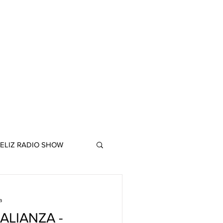
ELIZ RADIO SHOW
a
ALIANZA -