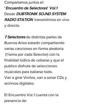
Compartamos juntos el: 
"
Encuentro de Selectores
" 
Vol.1
Desde 
DUBTRONIK SOJND SYSTEM 
RADIO STATION 
 transmitimos en vivo 
y directo.
7 Selectores
 de distintas partes de 
Buenos Aires estarán compartiendo 
varias canciones en forma aleatoria
 (1 tema por cada Selector) con la 
finalidad lúdica de cebarse y que el 
publico disfrute de selecciones 
musicales para bailarse todo.
Van a girar Vinilos, van a sonar CDs y 
archivos digitales.
El Encuentro Vol.1 cuenta con la 
presencia de: 