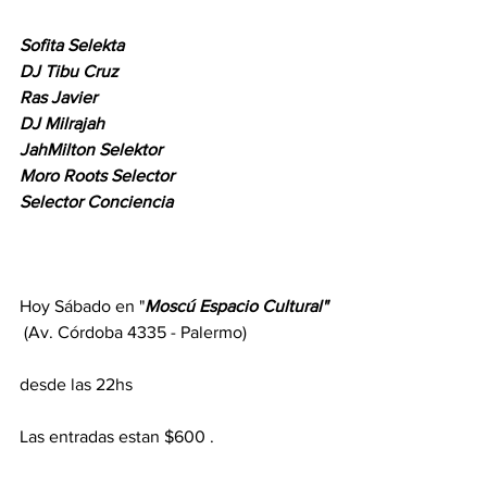
Sofita Selekta
DJ Tibu Cruz
Ras Javier
DJ Milrajah
JahMilton Selektor 
Moro Roots Selector
Selector Conciencia
Hoy Sábado en "
Moscú Espacio Cultural"
 (Av. Córdoba 4335 - Palermo) 
desde las 22hs 
Las entradas estan $600 .