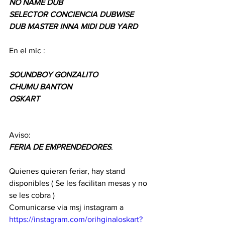
NO NAME DUB
SELECTOR CONCIENCIA DUBWISE
DUB MASTER INNA MIDI DUB YARD
En el mic :
SOUNDBOY GONZALITO
CHUMU BANTON
OSKART
Aviso: 
FERIA DE EMPRENDEDORES
.
Quienes quieran feriar, hay stand 
disponibles ( Se les facilitan mesas y no 
se les cobra )  
Comunicarse via msj instagram a 
https://instagram.com/orihginaloskart?