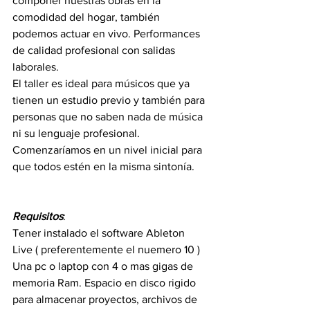
componer nuestras obras en la 
comodidad del hogar, también 
podemos actuar en vivo. Performances 
de calidad profesional con salidas 
laborales. 
El taller es ideal para músicos que ya 
tienen un estudio previo y también para 
personas que no saben nada de música 
ni su lenguaje profesional. 
Comenzaríamos en un nivel inicial para 
que todos estén en la misma sintonía.
Requisitos
:
Tener instalado el software Ableton 
Live ( preferentemente el nuemero 10 )
Una pc o laptop con 4 o mas gigas de 
memoria Ram. Espacio en disco rigido 
para almacenar proyectos, archivos de 