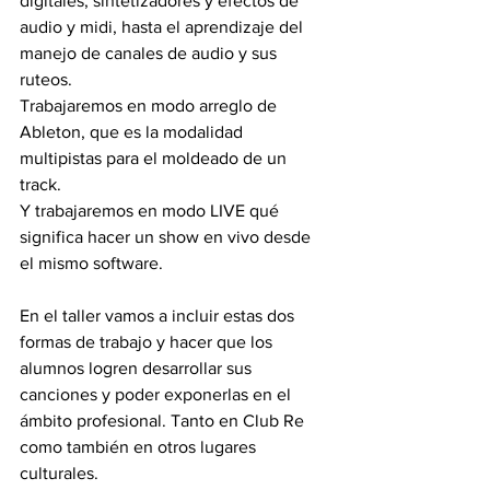
digitales, sintetizadores y efectos de 
audio y midi, hasta el aprendizaje del 
manejo de canales de audio y sus 
ruteos.
Trabajaremos en modo arreglo de 
Ableton, que es la modalidad 
multipistas para el moldeado de un 
track.
Y trabajaremos en modo LIVE qué 
significa hacer un show en vivo desde 
el mismo software. 
En el taller vamos a incluir estas dos 
formas de trabajo y hacer que los 
alumnos logren desarrollar sus 
canciones y poder exponerlas en el 
ámbito profesional. Tanto en Club Re 
como también en otros lugares 
culturales. 