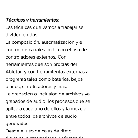
Técnicas y herramientas
:
Las técnicas que vamos a trabajar se 
dividen en dos.
La composición, automatización y el 
control de canales midi, con el uso de 
controladores externos. Con 
herramientas que son propias del 
Ableton y con herramientas externas al 
programa tales como baterías, bajos, 
pianos, sintetizadores y mas.
La grabación o inclusion de archivos ya 
grabados de audio, los procesos que se 
aplica a cada uno de ellos y la mezcla 
entre todos los archivos de audio 
generados. 
Desde el uso de cajas de ritmo 