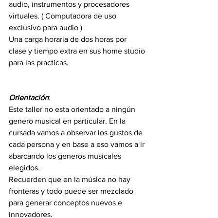
audio, instrumentos y procesadores 
virtuales. ( Computadora de uso 
exclusivo para audio )
Una carga horaria de dos horas por 
clase y tiempo extra en sus home studio 
para las practicas.
Orientación
:
Este taller no esta orientado a ningún 
genero musical en particular. En la 
cursada vamos a observar los gustos de 
cada persona y en base a eso vamos a ir 
abarcando los generos musicales 
elegidos. 
Recuerden que en la música no hay 
fronteras y todo puede ser mezclado 
para generar conceptos nuevos e 
innovadores.