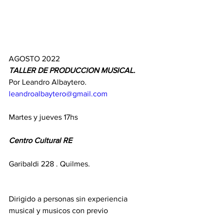
AGOSTO 2022
TALLER DE PRODUCCION MUSICAL.
Por Leandro Albaytero.
leandroalbaytero@gmail.com
Martes y jueves 17hs
Centro Cultural RE
Garibaldi 228 . Quilmes.
Dirigido a personas sin experiencia 
musical y musicos con previo 