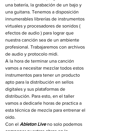
una batería, la grabación de un bajo y 
una guitarra. Tenemos a disposición 
innumerables librerías de instrumentos 
virtuales y procesadores de sonidos ( 
efectos de audio ) para lograr que 
nuestra canción sea de un ambiente 
profesional. Trabajaremos con archivos 
de audio y protocolo midi.
A la hora de terminar una canción 
vamos a necesitar mezclar todos estos 
instrumentos para tener un producto 
apto para la distribución en sellos 
digitales y sus plataformas de 
distribución. Para esto, en el taller 
vamos a dedicarle horas de practica a 
esta técnica de mezcla para entrenar el 
oido.
Con el 
Ableton Live
 no solo podemos 