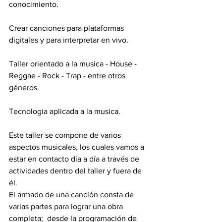
conocimiento.
Crear canciones para plataformas 
digitales y para interpretar en vivo.
Taller orientado a la musica - House - 
Reggae - Rock - Trap - entre otros 
géneros.
Tecnologia aplicada a la musica.
Este taller se compone de varios 
aspectos musicales, los cuales vamos a 
estar en contacto día a día a través de 
actividades dentro del taller y fuera de 
él. 
El armado de una canción consta de 
varias partes para lograr una obra 
completa;  desde la programación de 