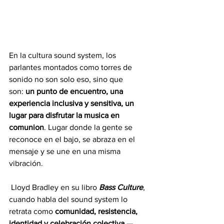
En la cultura sound system, los 
parlantes montados como torres de 
sonido no son solo eso, sino que 
son: 
un punto de encuentro, una 
experiencia inclusiva y sensitiva, un 
lugar para disfrutar la musica en 
comunion
. Lugar donde la gente se 
reconoce en el bajo, se abraza en el 
mensaje y se une en una misma 
vibración. 
 Lloyd Bradley en su libro 
Bass Culture
, 
cuando habla del sound system lo 
retrata como 
comunidad, resistencia, 
identidad y celebración colectiva 
— 