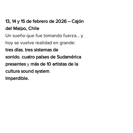
13, 14 y 15 de febrero de 2026 – Cajón 
del Maipo, Chile
Un sueño que fue tomando fuerza… y 
hoy se vuelve realidad en grande: 
tres días
, 
tres sistemas de 
sonido
, 
cuatro países de Sudamérica 
presentes
 y 
más de 10 artistas de la 
cultura sound system
.
Imperdible.