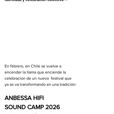
En febrero, en Chile se vuelve a 
encender la llama que enciende la 
celebracion de un nuevo  festival que 
ya se va transformando en una tradición:
ANBESSA HIFI 
SOUND CAMP 2026 