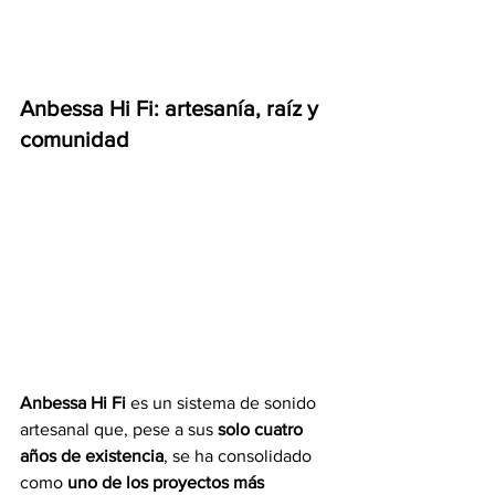
Anbessa Hi Fi: artesanía, raíz y 
comunidad
Anbessa Hi Fi
 es un sistema de sonido 
artesanal que, pese a sus 
solo cuatro 
años de existencia
, se ha consolidado 
como 
uno de los proyectos más 