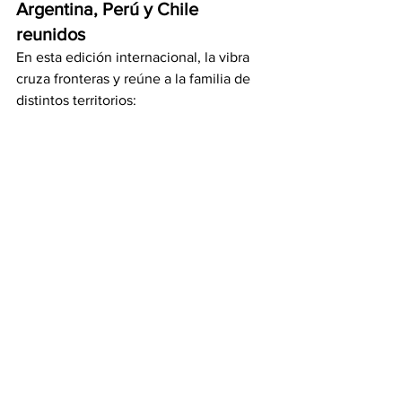
Argentina, Perú y Chile 
reunidos
En esta edición internacional, la vibra 
cruza fronteras y reúne a la familia de 
distintos territorios: