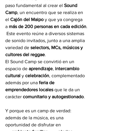
paso fundamental al crear el 
Sound 
Camp
, un encuentro que se realiza en 
el 
Cajón del Maipo
 y que ya congrega 
a 
más de 200 personas en cada edición
.
 Este evento reúne a diversos sistemas 
de sonido invitados, junto a una amplia 
variedad de 
selectors, MCs, músicos y 
cultores del reggae
. 
El Sound Camp se convirtió en un 
espacio de 
aprendizaje
, 
intercambio 
cultural
 y 
celebración
, complementado 
además por una 
feria de 
emprendedores locales
 que le da un 
carácter 
comunitario y autogestionado
.
Y porque es un camp de verdad: 
además de la música, es una 
oportunidad de disfrutar en 