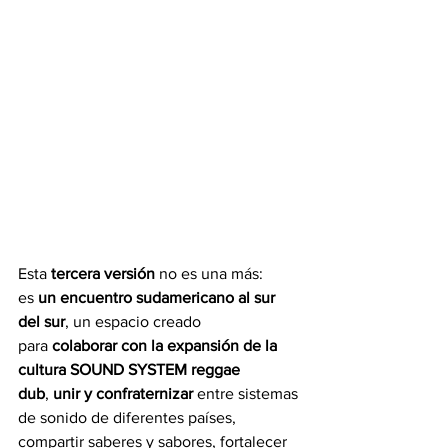
Esta 
tercera versión
 no es una más: 
es 
un encuentro sudamericano al sur 
del sur
, un espacio creado 
para 
colaborar con la expansión de la 
cultura SOUND SYSTEM reggae 
dub
, 
unir y confraternizar
 entre sistemas 
de sonido de diferentes países, 
compartir saberes y sabores, fortalecer 