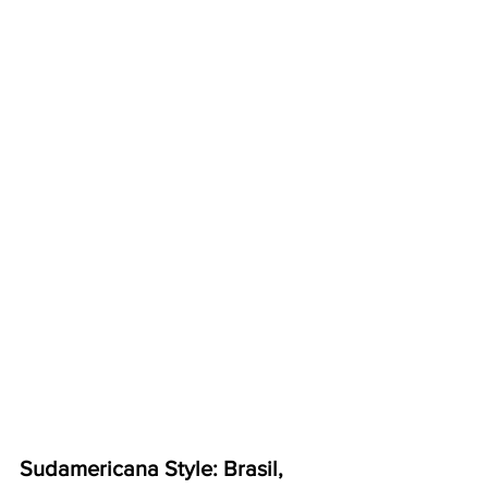
Sudamericana Style: Brasil, 