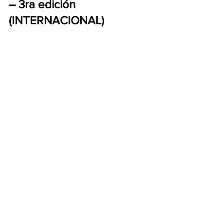
– 3ra edición 
(INTERNACIONAL)