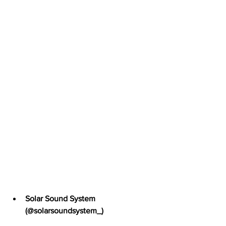
Solar Sound System 
(@solarsoundsystem_)