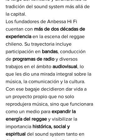
tradición del sound system más allá de 
la capital.
Los fundadores de Anbessa Hi Fi 
cuentan con 
más de dos décadas de 
experiencia
 en la escena del reggae 
chileno. Su trayectoria incluye 
participación en 
bandas
, conducción 
de 
programas de radio
 y diversos 
trabajos en el ámbito 
audiovisual
, lo 
que les dio una mirada integral sobre la 
música, la comunicación y la cultura. 
Con ese bagaje decidieron dar vida a 
un proyecto propio que no solo 
reprodujera música, sino que funcionara 
como un medio para 
expandir la 
energía del reggae
 y visibilizar la 
importancia 
histórica, social y 
espiritual
 del sound system tanto en 