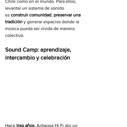
Chile como en el mundo. Para ellos, 
levantar un sistema de sonido 
es 
construir comunidad
, 
preservar una 
tradición
 y generar espacios donde la 
música pueda ser vivida de manera 
colectiva.
Sound Camp: aprendizaje, 
intercambio y celebración
Hace 
tres años
, Anbessa Hi Fi dio un 