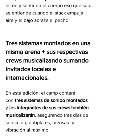
la red y sentir en el cuerpo eso que solo 
se entiende cuando el stack empuja 
aire y el bajo abraza el pecho.
Tres sistemas montados en una 
misma arena + sus respectivas 
crews musicalizando sumando 
invitados locales e 
internacionales.
En esta edición, el camp contará 
con 
tres sistemas de sonido montados
, 
y 
los integrantes de sus crews también 
musicalizarán
, asegurando tres días de 
selección, dubplates, mensaje y 
vibración al máximo: