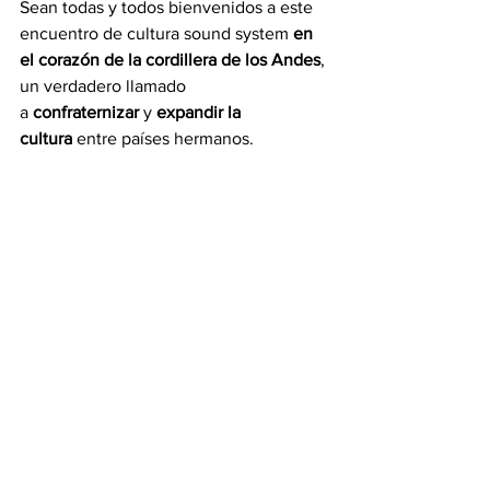
Sean todas y todos bienvenidos a este 
encuentro de cultura sound system 
en 
el corazón de la cordillera de los Andes
, 
un verdadero llamado 
a 
confraternizar
 y 
expandir la 
cultura
 entre países hermanos.