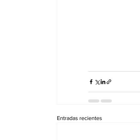
Entradas recientes