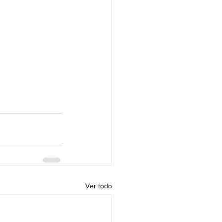
Ver todo