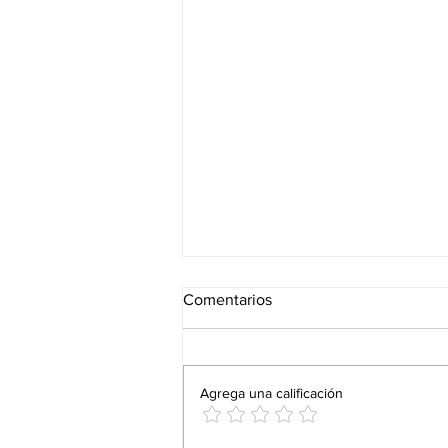
Comentarios
Agrega una calificación