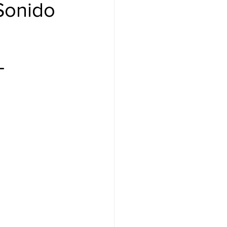
Sonido
-