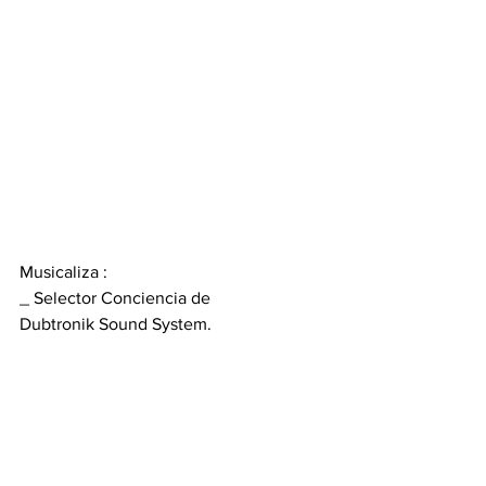
Musicaliza : 
_ Selector Conciencia de 
Dubtronik Sound System.