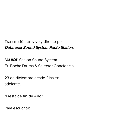
Transmisión en vivo y directo por 
Dubtronik Sound System Radio Station.
"
ALIKA
" Sesion Sound System.
Ft. Bocha Drums & Selector Conciencia.
23 de diciembre desde 21hs en 
adelante.
"Fiesta de fin de Año"
Para escuchar: