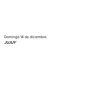
Domingo 14 de diciembre.
JUJUY